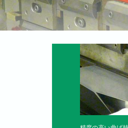
精度の高い曲げ