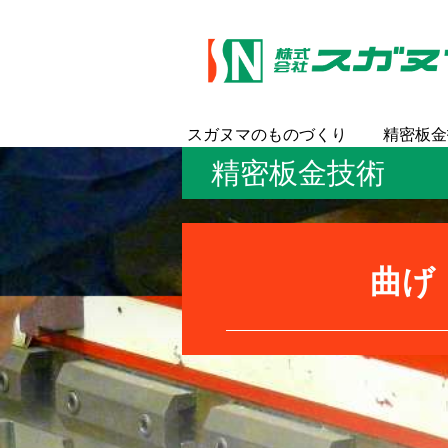
スガヌマのものづくり
精密板金
精密板金技術
曲げ